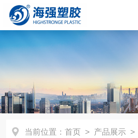
当前位置：
首页
>
产品展示