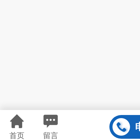
首页
留言