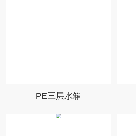
PE三层水箱