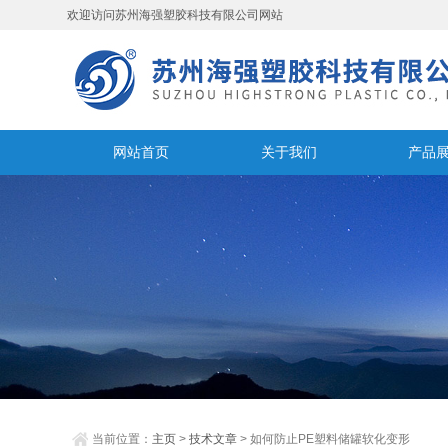
欢迎访问苏州海强塑胶科技有限公司网站
网站首页
关于我们
产品
当前位置：
主页
>
技术文章
> 如何防止PE塑料储罐软化变形