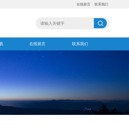
在线留言
联系我们
载
在线留言
联系我们