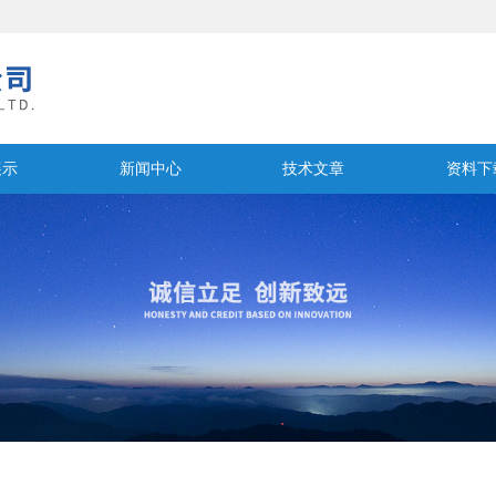
展示
新闻中心
技术文章
资料下